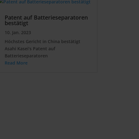
Patent auf Batterieseparatoren
bestätigt
10. Jan. 2023
Höchstes Gericht in China bestätigt
Asahi Kasei‘s Patent auf
Batterieseparatoren
Read More