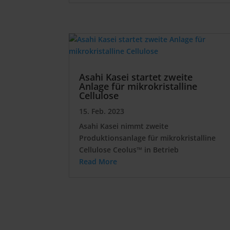
Asahi Kasei startet zweite
Anlage für mikrokristalline
Cellulose
15. Feb. 2023
Asahi Kasei nimmt zweite
Produktionsanlage für mikrokristalline
Cellulose Ceolus™ in Betrieb
Read More