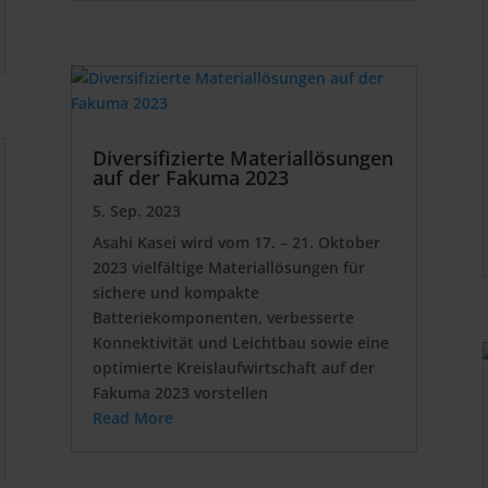
Diversifizierte Materiallösungen
auf der Fakuma 2023
5. Sep. 2023
Asahi Kasei wird vom 17. – 21. Oktober
2023 vielfältige Materiallösungen für
sichere und kompakte
Batteriekomponenten, verbesserte
Konnektivität und Leichtbau sowie eine
optimierte Kreislaufwirtschaft auf der
Fakuma 2023 vorstellen
Read More