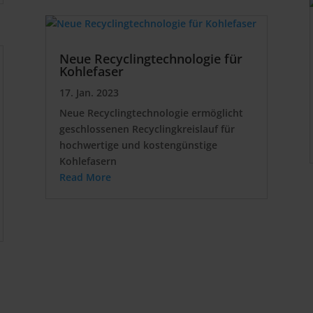
Neue Recyclingtechnologie für
Kohlefaser
17. Jan. 2023
Neue Recyclingtechnologie ermöglicht
geschlossenen Recyclingkreislauf für
hochwertige und kostengünstige
Kohlefasern
Read More