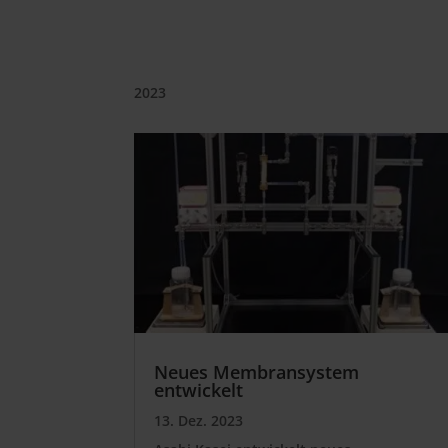
2023
Neues Membransystem
entwickelt
13. Dez. 2023