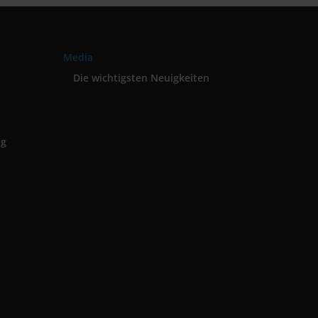
Media
Die wichtigsten Neuigkeiten
ng