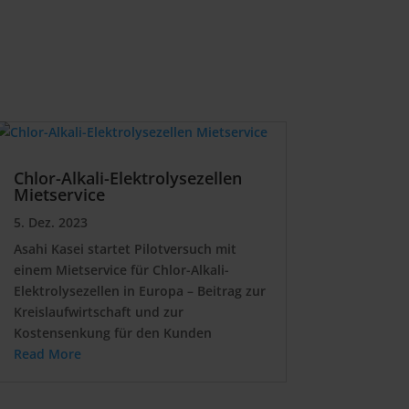
Chlor-Alkali-Elektrolysezellen
Mietservice
5. Dez. 2023
Asahi Kasei startet Pilotversuch mit
einem Mietservice für Chlor-Alkali-
Elektrolysezellen in Europa – Beitrag zur
Kreislaufwirtschaft und zur
Kostensenkung für den Kunden
Read More