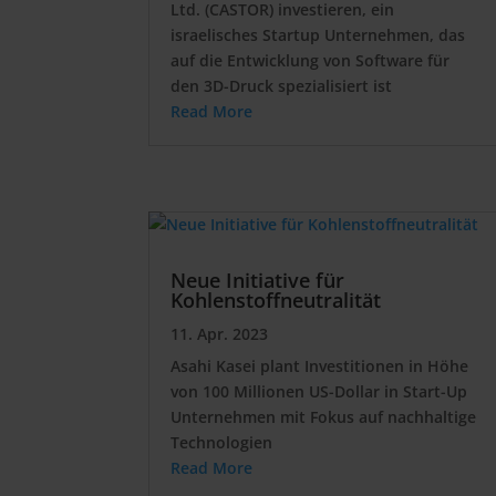
Ltd. (CASTOR) investieren, ein
israelisches Startup Unternehmen, das
auf die Entwicklung von Software für
den 3D-Druck spezialisiert ist
Read More
Neue Initiative für
Kohlenstoffneutralität
11. Apr. 2023
Asahi Kasei plant Investitionen in Höhe
von 100 Millionen US-Dollar in Start-Up
Unternehmen mit Fokus auf nachhaltige
Technologien
Read More