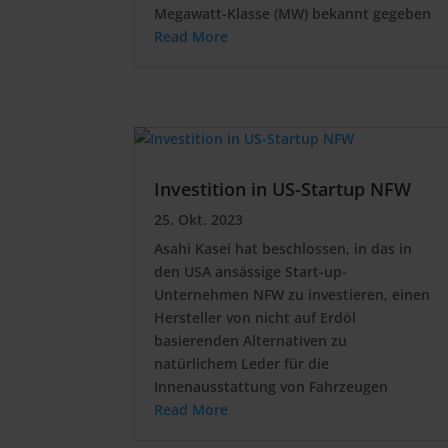
Megawatt-Klasse (MW) bekannt gegeben
Read More
Investition in US-Startup NFW
25. Okt. 2023
Asahi Kasei hat beschlossen, in das in
den USA ansässige Start-up-
Unternehmen NFW zu investieren, einen
Hersteller von nicht auf Erdöl
basierenden Alternativen zu
natürlichem Leder für die
Innenausstattung von Fahrzeugen
Read More