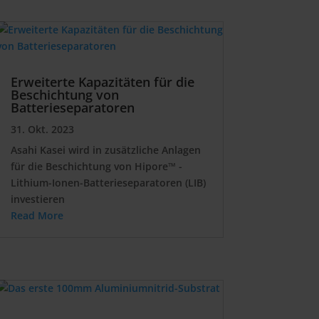
Erweiterte Kapazitäten für die
Beschichtung von
Batterieseparatoren
31. Okt. 2023
Asahi Kasei wird in zusätzliche Anlagen
für die Beschichtung von Hipore™ -
Lithium-Ionen-Batterieseparatoren (LIB)
investieren
Read More