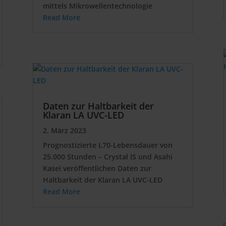
mittels Mikrowellentechnologie
Read More
Daten zur Haltbarkeit der
Klaran LA UVC-LED
2. März 2023
Prognostizierte L70-Lebensdauer von
25.000 Stunden – Crystal IS und Asahi
Kasei veröffentlichen Daten zur
Haltbarkeit der Klaran LA UVC-LED
Read More