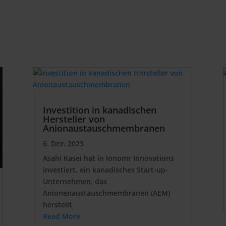
Investition in kanadischen
Hersteller von
Anionaustauschmembranen
6. Dez. 2023
Asahi Kasei hat in Ionomr Innovations
investiert, ein kanadisches Start-up-
Unternehmen, das
Anionenaustauschmembranen (AEM)
herstellt.
Read More