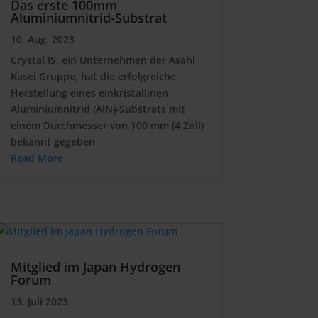
Das erste 100mm
Aluminiumnitrid-Substrat
10. Aug. 2023
Crystal IS, ein Unternehmen der Asahi
Kasei Gruppe, hat die erfolgreiche
Herstellung eines einkristallinen
Aluminiumnitrid (AlN)-Substrats mit
einem Durchmesser von 100 mm (4 Zoll)
bekannt gegeben
Read More
Mitglied im Japan Hydrogen
Forum
13. Juli 2023