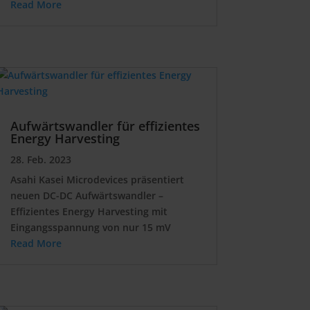
Read More
Aufwärtswandler für effizientes
Energy Harvesting
28. Feb. 2023
Asahi Kasei Microdevices präsentiert
neuen DC-DC Aufwärtswandler –
Effizientes Energy Harvesting mit
Eingangsspannung von nur 15 mV
Read More