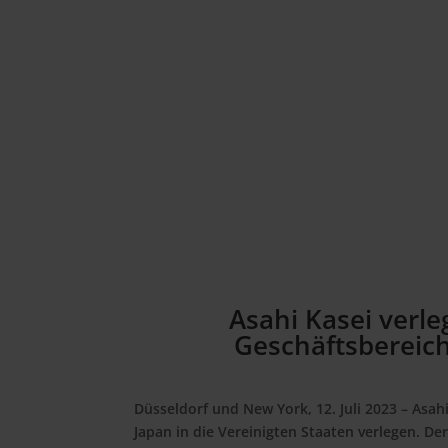
Asahi Kasei verle
Geschäftsbereic
Düsseldorf und New York, 12. Juli 2023
– Asahi
Japan in die Vereinigten Staaten verlegen. De