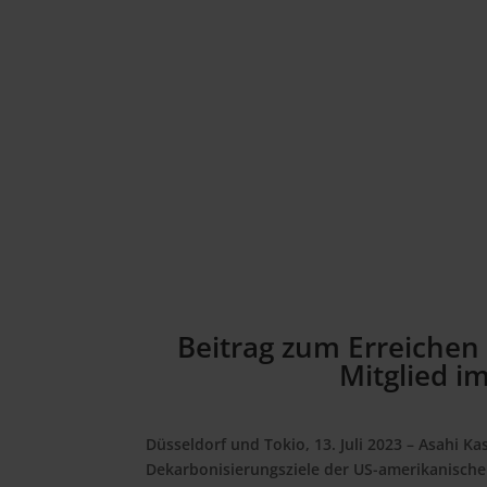
Beitrag zum Erreichen 
Mitglied 
Düsseldorf und Tokio, 13. Juli 2023
– Asahi Kas
Dekarbonisierungsziele der US-amerikanisch