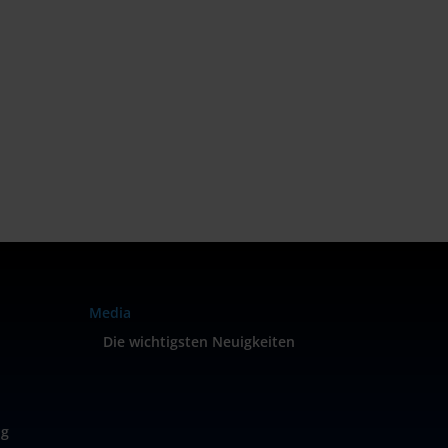
Media
Die wichtigsten Neuigkeiten
ng