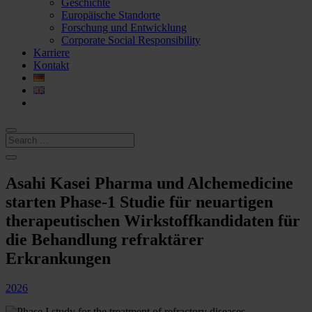
Geschichte
Europäische Standorte
Forschung und Entwicklung
Corporate Social Responsibility
Karriere
Kontakt
Asahi Kasei Pharma und Alchemedicine
starten Phase-1 Studie für neuartigen
therapeutischen Wirkstoffkandidaten für
die Behandlung refraktärer
Erkrankungen
2026