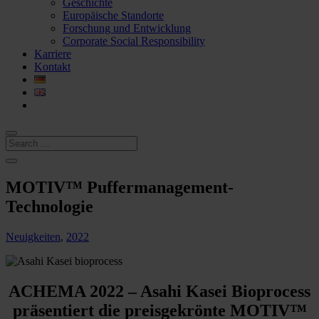
Geschichte
Europäische Standorte
Forschung und Entwicklung
Corporate Social Responsibility
Karriere
Kontakt
MOTIV™ Puffermanagement-
Technologie
Neuigkeiten
,
2022
ACHEMA 2022 – Asahi Kasei Bioprocess
präsentiert die preisgekrönte MOTIV™