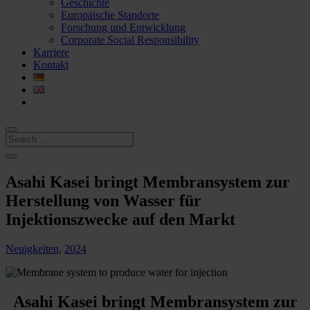
Geschichte
Europäische Standorte
Forschung und Entwicklung
Corporate Social Responsibility
Karriere
Kontakt
Asahi Kasei bringt Membransystem zur
Herstellung von Wasser für
Injektionszwecke auf den Markt
Neuigkeiten
,
2024
Asahi Kasei bringt Membransystem zur