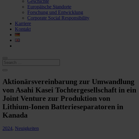
Geschichte
Europäische Standorte
Forschung und Entwicklung
Corporate Social Responsibility
Karriere
Kontakt
Aktionärsvereinbarung zur Umwandlung
von Asahi Kasei Tochtergesellschaft in ein
Joint Venture zur Produktion von
Lithium-Ionen Batterieseparatoren in
Kanada
2024
,
Neuigkeiten