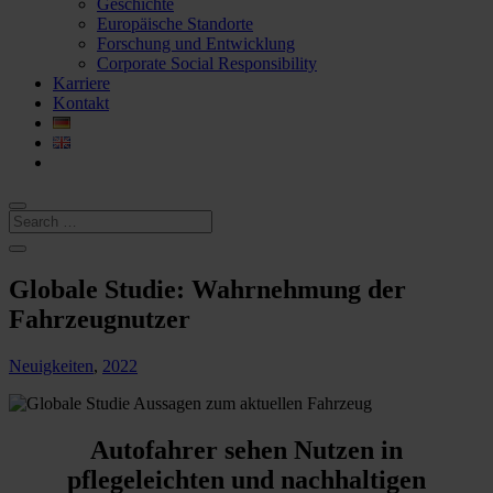
Geschichte
Europäische Standorte
Forschung und Entwicklung
Corporate Social Responsibility
Karriere
Kontakt
Globale Studie: Wahrnehmung der
Fahrzeugnutzer
Neuigkeiten
,
2022
Autofahrer sehen Nutzen in
pflegeleichten und nachhaltigen