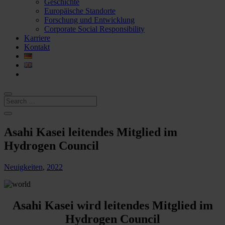
Geschichte
Europäische Standorte
Forschung und Entwicklung
Corporate Social Responsibility
Karriere
Kontakt
Asahi Kasei leitendes Mitglied im
Hydrogen Council
Neuigkeiten
,
2022
Asahi Kasei wird leitendes Mitglied im
Hydrogen Council